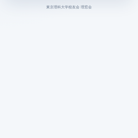
東京理科大学校友会 理窓会