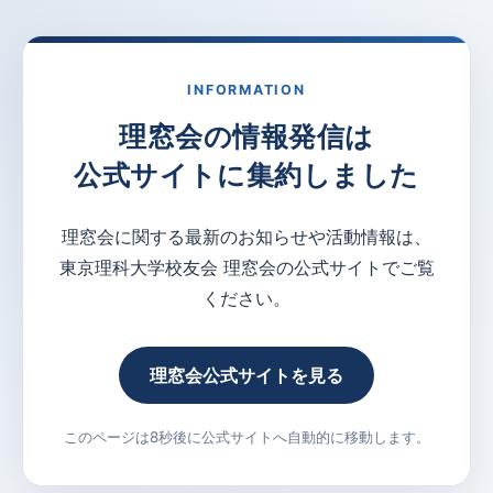
INFORMATION
理窓会の情報発信は
公式サイトに集約しました
理窓会に関する最新のお知らせや活動情報は、
東京理科大学校友会 理窓会の公式サイトでご覧
ください。
理窓会公式サイトを見る
このページは8秒後に公式サイトへ自動的に移動します。