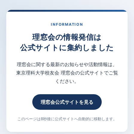
INFORMATION
理窓会の情報発信は
公式サイトに集約しました
理窓会に関する最新のお知らせや活動情報は、
東京理科大学校友会 理窓会の公式サイトでご覧
ください。
理窓会公式サイトを見る
このページは8秒後に公式サイトへ自動的に移動します。