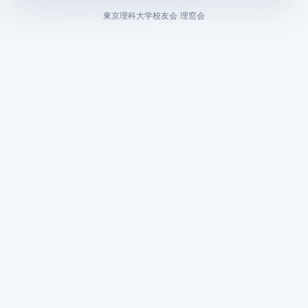
東京理科大学校友会 理窓会