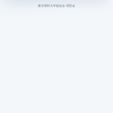
東京理科大学校友会 理窓会