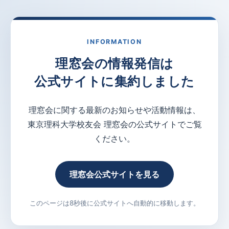
INFORMATION
理窓会の情報発信は
公式サイトに集約しました
理窓会に関する最新のお知らせや活動情報は、
東京理科大学校友会 理窓会の公式サイトでご覧
ください。
理窓会公式サイトを見る
このページは8秒後に公式サイトへ自動的に移動します。