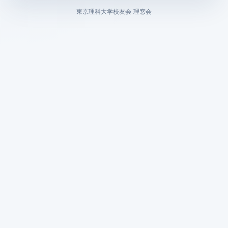
東京理科大学校友会 理窓会