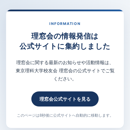
INFORMATION
理窓会の情報発信は
公式サイトに集約しました
理窓会に関する最新のお知らせや活動情報は、
東京理科大学校友会 理窓会の公式サイトでご覧
ください。
理窓会公式サイトを見る
このページは8秒後に公式サイトへ自動的に移動します。