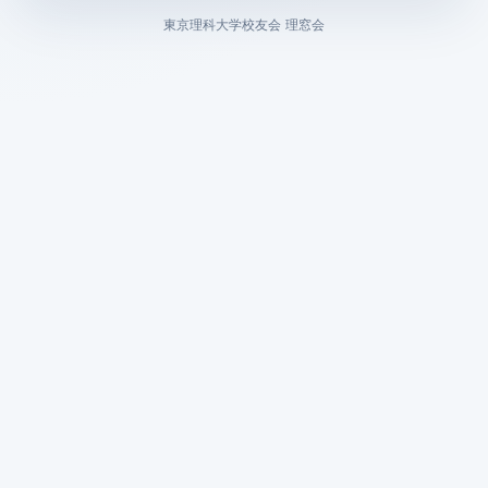
東京理科大学校友会 理窓会