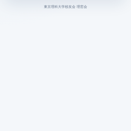
東京理科大学校友会 理窓会