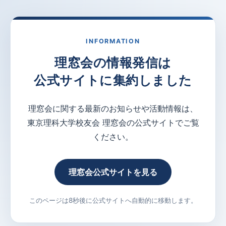
INFORMATION
理窓会の情報発信は
公式サイトに集約しました
理窓会に関する最新のお知らせや活動情報は、
東京理科大学校友会 理窓会の公式サイトでご覧
ください。
理窓会公式サイトを見る
このページは8秒後に公式サイトへ自動的に移動します。