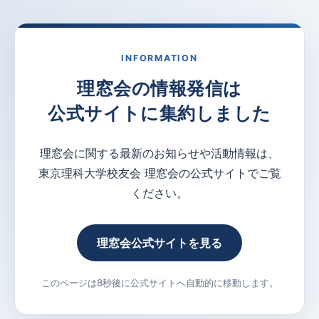
INFORMATION
理窓会の情報発信は
公式サイトに集約しました
理窓会に関する最新のお知らせや活動情報は、
東京理科大学校友会 理窓会の公式サイトでご覧
ください。
理窓会公式サイトを見る
このページは8秒後に公式サイトへ自動的に移動します。