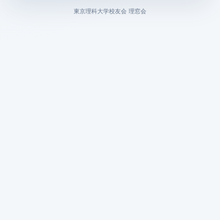
東京理科大学校友会 理窓会