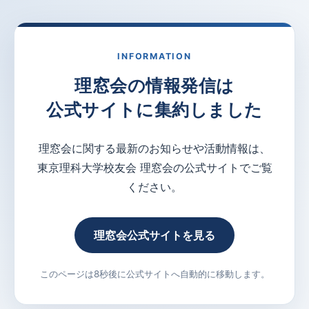
INFORMATION
理窓会の情報発信は
公式サイトに集約しました
理窓会に関する最新のお知らせや活動情報は、
東京理科大学校友会 理窓会の公式サイトでご覧
ください。
理窓会公式サイトを見る
このページは8秒後に公式サイトへ自動的に移動します。