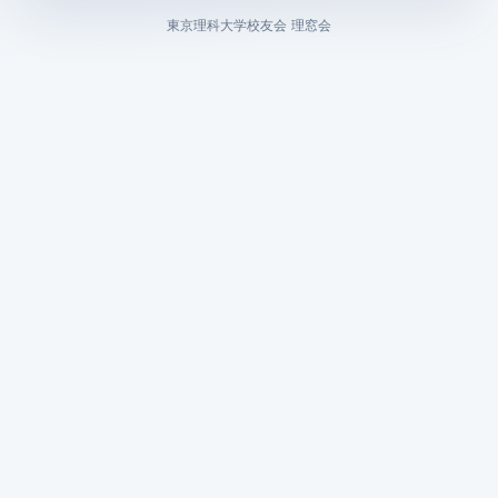
東京理科大学校友会 理窓会