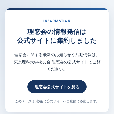
INFORMATION
理窓会の情報発信は
公式サイトに集約しました
理窓会に関する最新のお知らせや活動情報は、
東京理科大学校友会 理窓会の公式サイトでご覧
ください。
理窓会公式サイトを見る
このページは8秒後に公式サイトへ自動的に移動します。