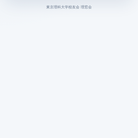
東京理科大学校友会 理窓会