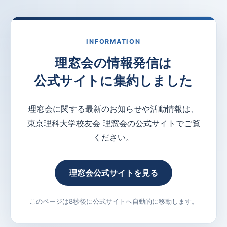
INFORMATION
理窓会の情報発信は
公式サイトに集約しました
理窓会に関する最新のお知らせや活動情報は、
東京理科大学校友会 理窓会の公式サイトでご覧
ください。
理窓会公式サイトを見る
このページは8秒後に公式サイトへ自動的に移動します。