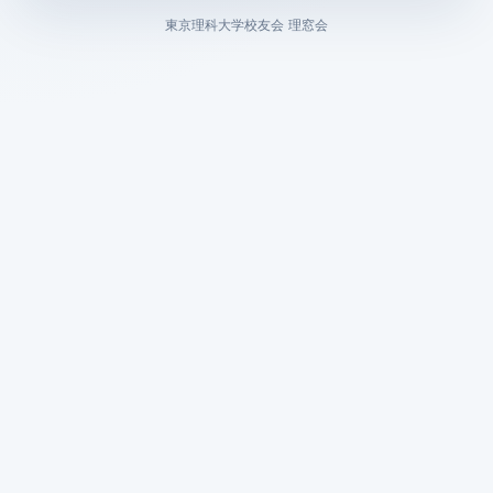
東京理科大学校友会 理窓会