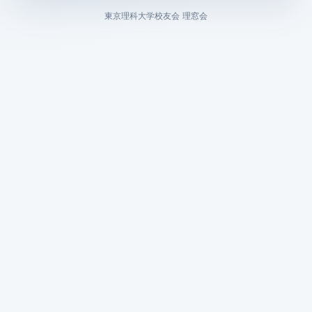
東京理科大学校友会 理窓会