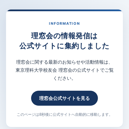
INFORMATION
理窓会の情報発信は
公式サイトに集約しました
理窓会に関する最新のお知らせや活動情報は、
東京理科大学校友会 理窓会の公式サイトでご覧
ください。
理窓会公式サイトを見る
このページは8秒後に公式サイトへ自動的に移動します。