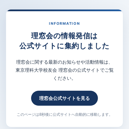
INFORMATION
理窓会の情報発信は
公式サイトに集約しました
理窓会に関する最新のお知らせや活動情報は、
東京理科大学校友会 理窓会の公式サイトでご覧
ください。
理窓会公式サイトを見る
このページは8秒後に公式サイトへ自動的に移動します。