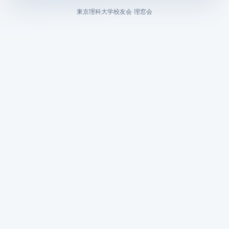
東京理科大学校友会 理窓会