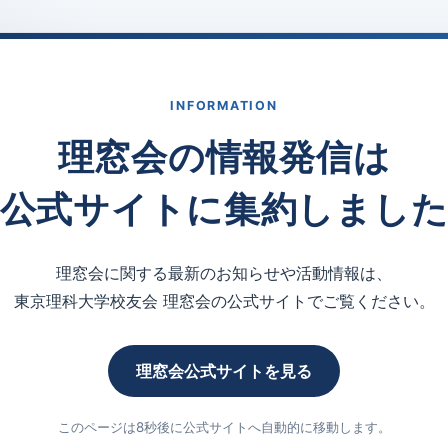
INFORMATION
理窓会の情報発信は
公式サイトに集約しまし
理窓会に関する最新のお知らせや活動情報は、
東京理科大学校友会 理窓会の公式サイトでご覧ください。
理窓会公式サイトを見る
このページは8秒後に公式サイトへ自動的に移動します。