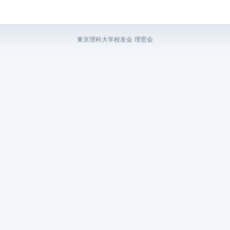
東京理科大学校友会 理窓会