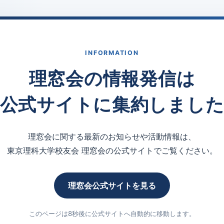
INFORMATION
理窓会の情報発信は
公式サイトに集約しまし
理窓会に関する最新のお知らせや活動情報は、
東京理科大学校友会 理窓会の公式サイトでご覧ください。
理窓会公式サイトを見る
このページは8秒後に公式サイトへ自動的に移動します。