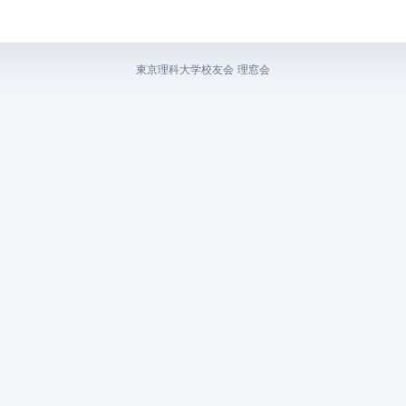
東京理科大学校友会 理窓会