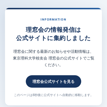
INFORMATION
理窓会の情報発信は
公式サイトに集約しました
理窓会に関する最新のお知らせや活動情報は、
東京理科大学校友会 理窓会の公式サイトでご覧
ください。
理窓会公式サイトを見る
このページは8秒後に公式サイトへ自動的に移動します。