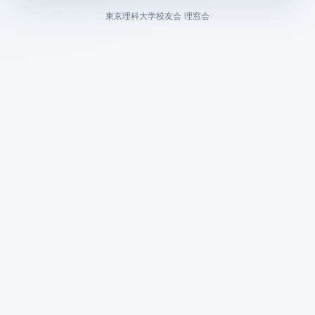
東京理科大学校友会 理窓会