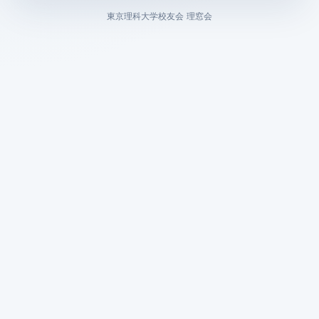
東京理科大学校友会 理窓会