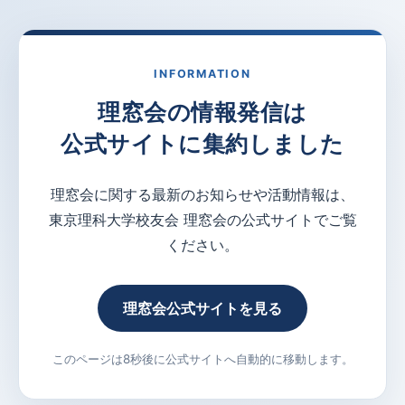
INFORMATION
理窓会の情報発信は
公式サイトに集約しました
理窓会に関する最新のお知らせや活動情報は、
東京理科大学校友会 理窓会の公式サイトでご覧
ください。
理窓会公式サイトを見る
このページは8秒後に公式サイトへ自動的に移動します。