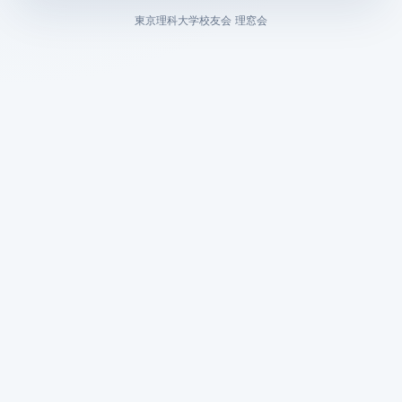
東京理科大学校友会 理窓会