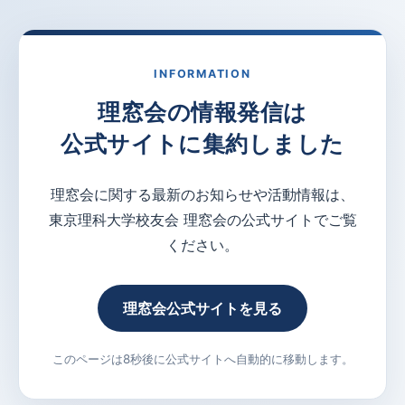
INFORMATION
理窓会の情報発信は
公式サイトに集約しました
理窓会に関する最新のお知らせや活動情報は、
東京理科大学校友会 理窓会の公式サイトでご覧
ください。
理窓会公式サイトを見る
このページは8秒後に公式サイトへ自動的に移動します。