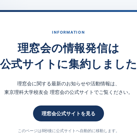
INFORMATION
理窓会の情報発信は
公式サイトに集約しまし
理窓会に関する最新のお知らせや活動情報は、
東京理科大学校友会 理窓会の公式サイトでご覧ください。
理窓会公式サイトを見る
このページは8秒後に公式サイトへ自動的に移動します。