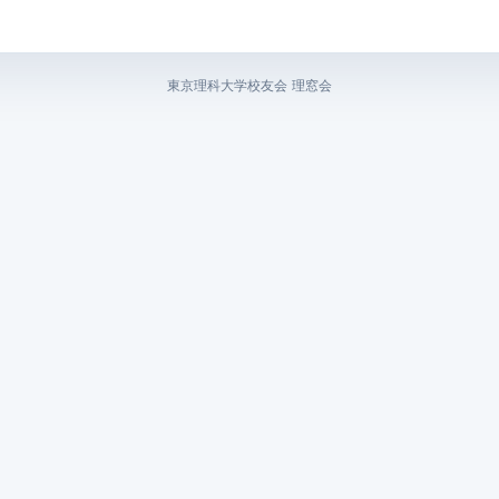
東京理科大学校友会 理窓会