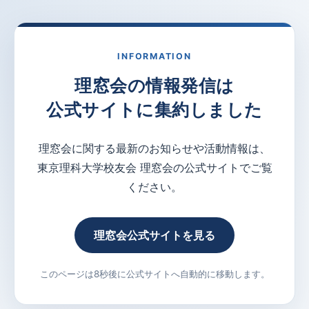
INFORMATION
理窓会の情報発信は
公式サイトに集約しました
理窓会に関する最新のお知らせや活動情報は、
東京理科大学校友会 理窓会の公式サイトでご覧
ください。
理窓会公式サイトを見る
このページは8秒後に公式サイトへ自動的に移動します。