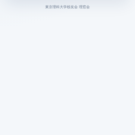
東京理科大学校友会 理窓会