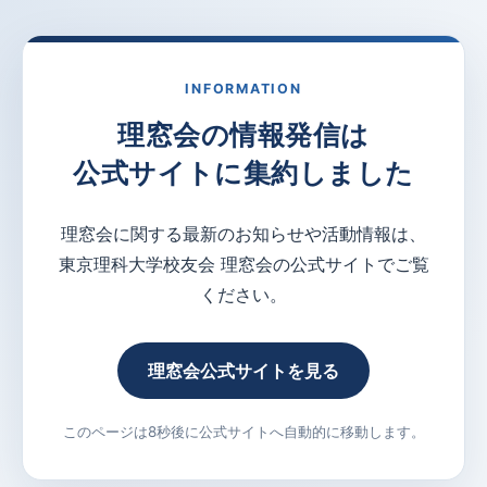
INFORMATION
理窓会の情報発信は
公式サイトに集約しました
理窓会に関する最新のお知らせや活動情報は、
東京理科大学校友会 理窓会の公式サイトでご覧
ください。
理窓会公式サイトを見る
このページは8秒後に公式サイトへ自動的に移動します。