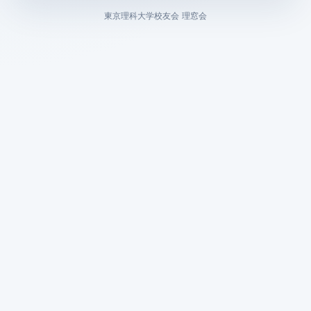
東京理科大学校友会 理窓会