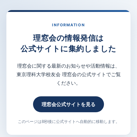
INFORMATION
理窓会の情報発信は
公式サイトに集約しました
理窓会に関する最新のお知らせや活動情報は、
東京理科大学校友会 理窓会の公式サイトでご覧
ください。
理窓会公式サイトを見る
このページは8秒後に公式サイトへ自動的に移動します。