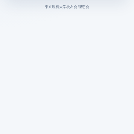
東京理科大学校友会 理窓会