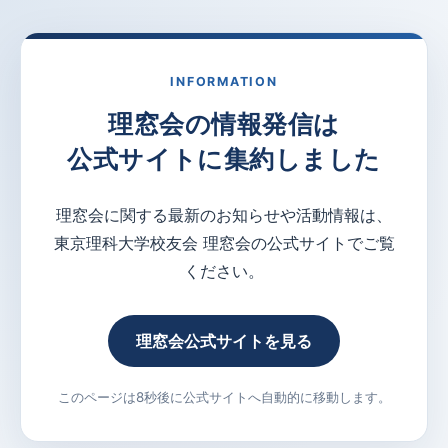
INFORMATION
理窓会の情報発信は
公式サイトに集約しました
理窓会に関する最新のお知らせや活動情報は、
東京理科大学校友会 理窓会の公式サイトでご覧
ください。
理窓会公式サイトを見る
このページは8秒後に公式サイトへ自動的に移動します。