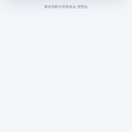
東京理科大学校友会 理窓会