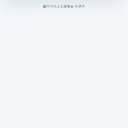
東京理科大学校友会 理窓会