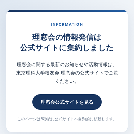
INFORMATION
理窓会の情報発信は
公式サイトに集約しました
理窓会に関する最新のお知らせや活動情報は、
東京理科大学校友会 理窓会の公式サイトでご覧
ください。
理窓会公式サイトを見る
このページは8秒後に公式サイトへ自動的に移動します。