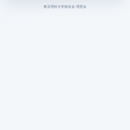
東京理科大学校友会 理窓会