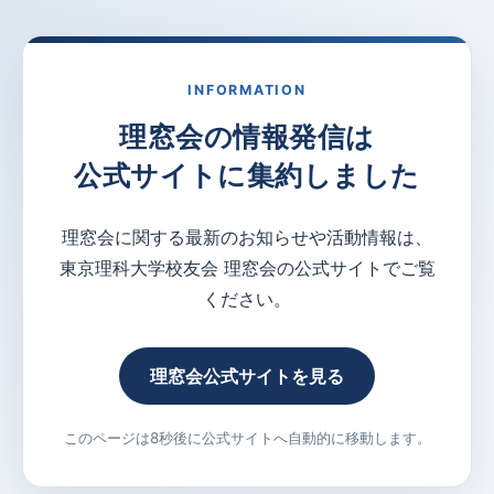
INFORMATION
理窓会の情報発信は
公式サイトに集約しました
理窓会に関する最新のお知らせや活動情報は、
東京理科大学校友会 理窓会の公式サイトでご覧
ください。
理窓会公式サイトを見る
このページは8秒後に公式サイトへ自動的に移動します。