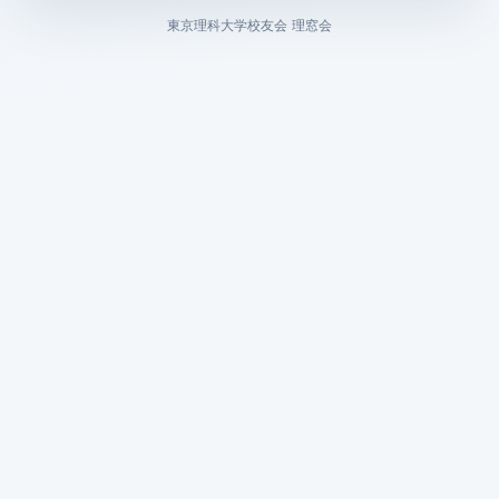
東京理科大学校友会 理窓会