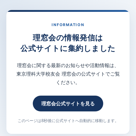
INFORMATION
理窓会の情報発信は
公式サイトに集約しました
理窓会に関する最新のお知らせや活動情報は、
東京理科大学校友会 理窓会の公式サイトでご覧
ください。
理窓会公式サイトを見る
このページは8秒後に公式サイトへ自動的に移動します。