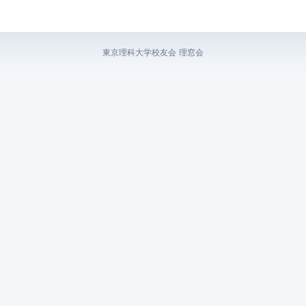
東京理科大学校友会 理窓会