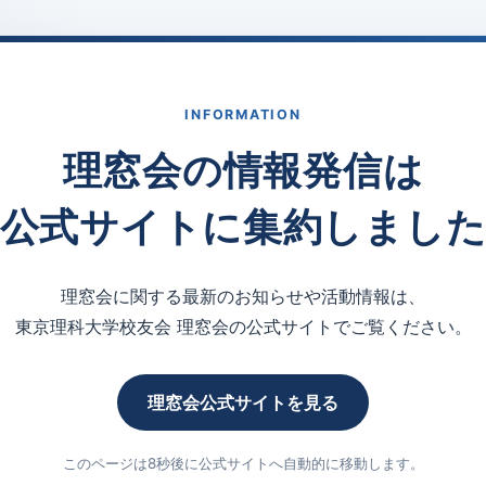
INFORMATION
理窓会の情報発信は
公式サイトに集約しまし
理窓会に関する最新のお知らせや活動情報は、
東京理科大学校友会 理窓会の公式サイトでご覧ください。
理窓会公式サイトを見る
このページは8秒後に公式サイトへ自動的に移動します。