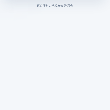
東京理科大学校友会 理窓会