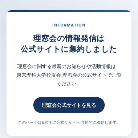
INFORMATION
理窓会の情報発信は
公式サイトに集約しました
理窓会に関する最新のお知らせや活動情報は、
東京理科大学校友会 理窓会の公式サイトでご覧
ください。
理窓会公式サイトを見る
このページは8秒後に公式サイトへ自動的に移動します。