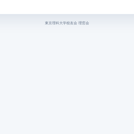
東京理科大学校友会 理窓会