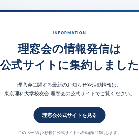
INFORMATION
理窓会の情報発信は
公式サイトに集約しまし
理窓会に関する最新のお知らせや活動情報は、
東京理科大学校友会 理窓会の公式サイトでご覧ください。
理窓会公式サイトを見る
このページは8秒後に公式サイトへ自動的に移動します。