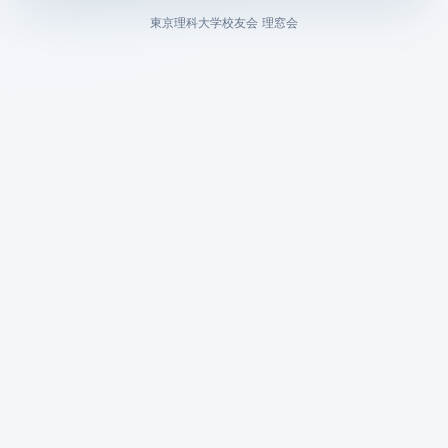
東京理科大学校友会 理窓会