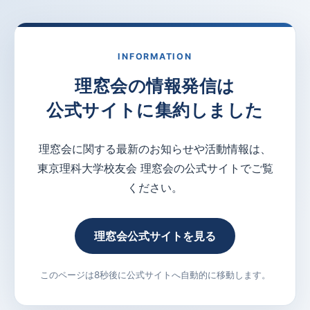
INFORMATION
理窓会の情報発信は
公式サイトに集約しました
理窓会に関する最新のお知らせや活動情報は、
東京理科大学校友会 理窓会の公式サイトでご覧
ください。
理窓会公式サイトを見る
このページは8秒後に公式サイトへ自動的に移動します。