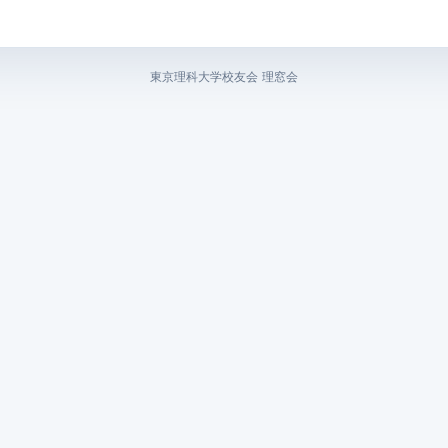
東京理科大学校友会 理窓会