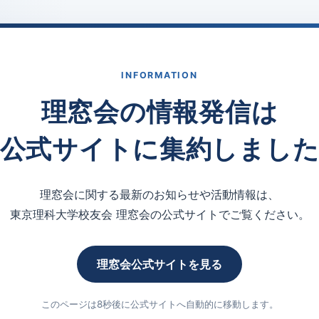
INFORMATION
理窓会の情報発信は
公式サイトに集約しまし
理窓会に関する最新のお知らせや活動情報は、
東京理科大学校友会 理窓会の公式サイトでご覧ください。
理窓会公式サイトを見る
このページは8秒後に公式サイトへ自動的に移動します。