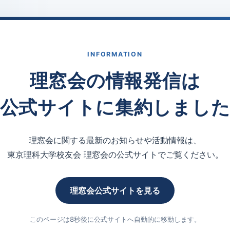
INFORMATION
理窓会の情報発信は
公式サイトに集約しまし
理窓会に関する最新のお知らせや活動情報は、
東京理科大学校友会 理窓会の公式サイトでご覧ください。
理窓会公式サイトを見る
このページは8秒後に公式サイトへ自動的に移動します。