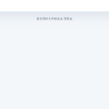
東京理科大学校友会 理窓会